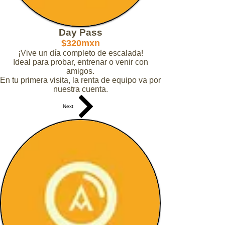
Day Pass
$320mxn
¡Vive un día completo de escalada!
Ideal para probar, entrenar o venir con
amigos.
En tu primera visita, la renta de equipo va por
nuestra cuenta.
Next