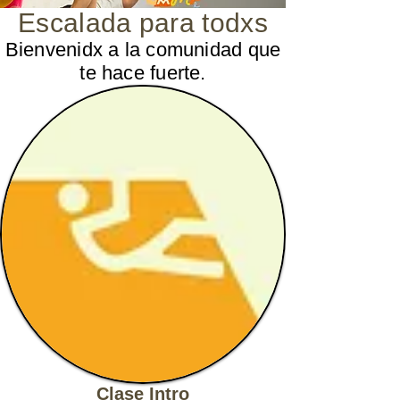
Escalada para todxs
Bienvenidx a la comunidad que
te hace fuerte.
Clase Intro