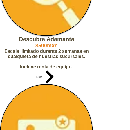
Descubre Adamanta
$590mxn
Escala ilimitado durante 2 semanas en
cualquiera de nuestras sucursales.
Incluye renta de equipo.
Next