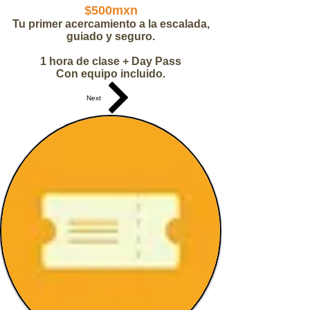
$500mxn
Tu primer acercamiento a la escalada,
guiado y seguro.
1 hora de clase + Day Pass
Con equipo incluido.
Next