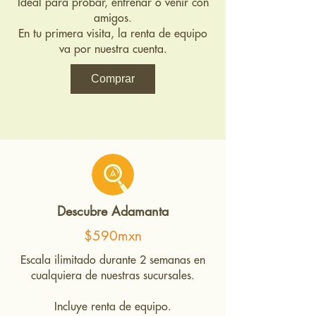
Ideal para probar, entrenar o venir con
amigos.
En tu primera visita, la renta de equipo
va por nuestra cuenta.
Comprar
Descubre Adamanta
$590mxn
Escala ilimitado durante 2 semanas en
cualquiera de nuestras sucursales.
Incluye renta de equipo.