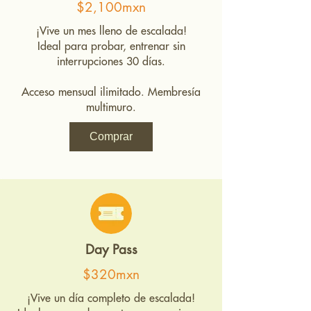
$2,100mxn
¡Vive un mes lleno de escalada!
Ideal para probar, entrenar sin
interrupciones 30 días.
Acceso mensual ilimitado. Membresía
multimuro.
Comprar
Day Pass
$320mxn
¡Vive un día completo de escalada!