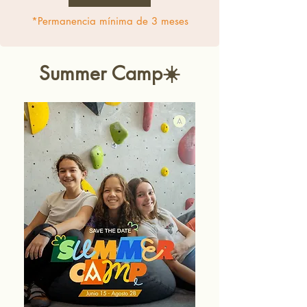
*Permanencia mínima de 3 meses
Summer Camp☀️