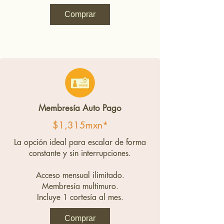
Comprar
Membresía Auto Pago
$1,315mxn*
La opción ideal para escalar de forma
constante y sin interrupciones.
Acceso mensual ilimitado.
Membresía multimuro.
Incluye 1 cortesía al mes.
Comprar