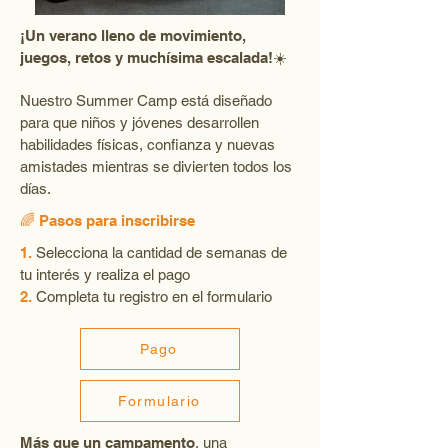
¡Un verano lleno de movimiento,
juegos, retos y muchísima escalada!
☀️
Nuestro Summer Camp está diseñado
para que niños y jóvenes desarrollen
habilidades físicas, confianza y nuevas
amistades mientras se divierten todos los
días.
🌈 Pasos para inscribirse
1.
Selecciona la cantidad de semanas de
tu interés y realiza el pago
2.
Completa tu registro en el formulario
Pago
Formulario
Más que un campamento
, una