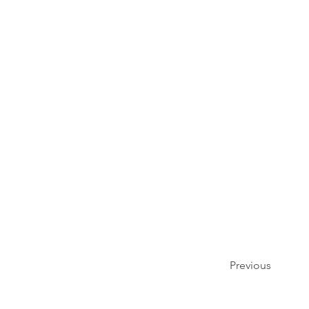
Previous